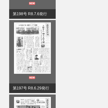
第198号 R8.7.6発行
第197号 R8.6.29発行